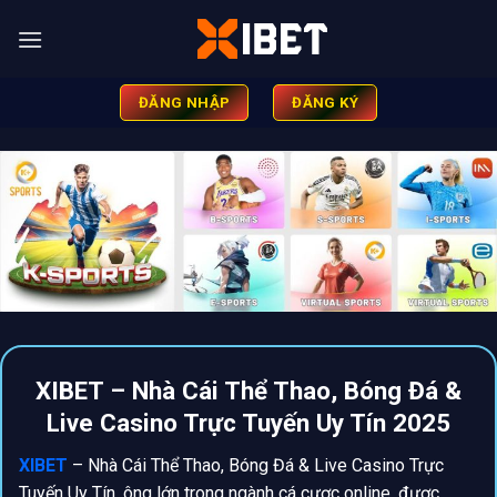
Skip
to
content
ĐĂNG NHẬP
ĐĂNG KÝ
XIBET – Nhà Cái Thể Thao, Bóng Đá &
Live Casino Trực Tuyến Uy Tín 2025
XIBET
– Nhà Cái Thể Thao, Bóng Đá & Live Casino Trực
Tuyến Uy Tín, ông lớn trong ngành cá cược online, được