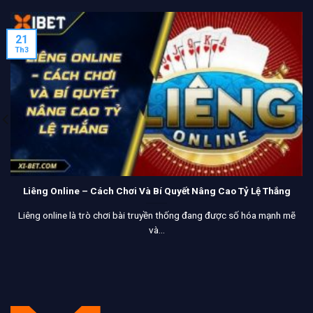
XIBET – Tầm nhìn sứ mệnh
21
Để duy trì vị thế, tiếp tục phát triển,
XIBET
đặt mục tiêu xây
Th3
dựng một môi trường cá cược lành mạnh, minh bạch, hiện
đại. Nhà cái cam kết mang đến trải nghiệm giải trí đỉnh cao,
đồng thời đảm bảo an toàn tuyệt đối cho mọi giao dịch cũng
như thông tin cá nhân. Với tầm nhìn dài hạn, nền tảng hướng
tới trở thành thương hiệu cá cược trực tuyến hàng đầu toàn
cầu, đáp ứng nhu cầu giải trí của người chơi trên khắp thế
giới.
Liêng Online – Cách Chơi Và Bí Quyết Nâng Cao Tỷ Lệ Thắng
Liêng online là trò chơi bài truyền thống đang được số hóa mạnh mẽ
và...