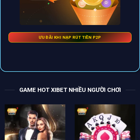
ƯU ĐÃI KHI NẠP RÚT TIỀN P2P
GAME HOT XIBET NHIỀU NGƯỜI CHƠI