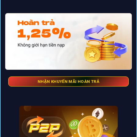
NHẬN KHUYẾN MÃI HOÀN TRẢ