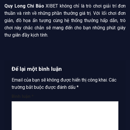
Quy Long Chi Bảo
XIBET không chỉ là trò chơi giải trí đơn
thuần và rinh về những phần thưởng giá trị. Với lối chơi đơn
giản, đồ họa ấn tượng cùng hệ thống thưởng hấp dẫn, trò
chơi này chắc chắn sẽ mang đến cho bạn những phút giây
thư giãn đầy kịch tính.
Để lại một bình luận
Email của bạn sẽ không được hiển thị công khai.
Các
trường bắt buộc được đánh dấu
*
Bình luận
*