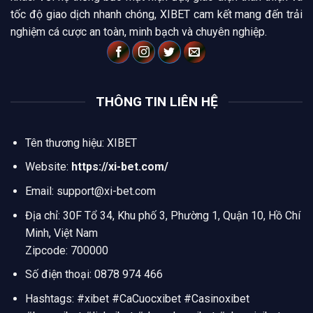
tốc độ giao dịch nhanh chóng, XIBET cam kết mang đến trải
nghiệm cá cược an toàn, minh bạch và chuyên nghiệp.
THÔNG TIN LIÊN HỆ
Tên thương hiệu: XIBET
Website:
https://xi-bet.com/
Email:
support@xi-bet.com
Địa chỉ: 30F Tổ 34, Khu phố 3, Phường 1, Quận 10, Hồ Chí
Minh, Việt Nam
Zipcode: 700000
Số điện thoại: 0878 974 466
Hashtags: #xibet #CaCuocxibet #Casinoxibet