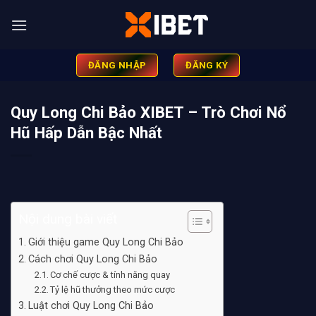
Skip
to
content
ĐĂNG NHẬP
ĐĂNG KÝ
Quy Long Chi Bảo XIBET – Trò Chơi Nổ
Hũ Hấp Dẫn Bậc Nhất
Nội dung bài viết
Giới thiệu game Quy Long Chi Bảo
Cách chơi Quy Long Chi Bảo
Cơ chế cược & tính năng quay
Tỷ lệ hũ thưởng theo mức cược
Luật chơi Quy Long Chi Bảo